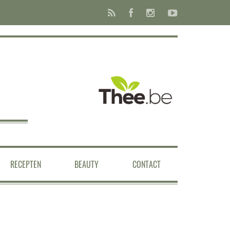
RECEPTEN
BEAUTY
CONTACT