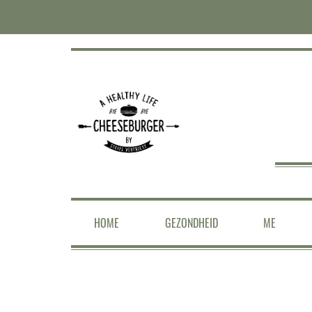
HOME
GEZONDHEID
ME