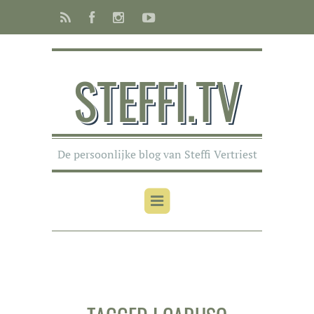
STEFFI.TV
De persoonlijke blog van Steffi Vertriest