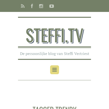
STEFFI.TV
De persoonlijke blog van Steffi Vertriest