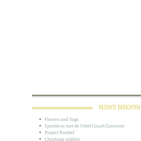
RECENTE BERICHTEN
Flowers and Yoga
Sportiever met de Vittel Couch Converter
Project Positief
Christmas wishlist