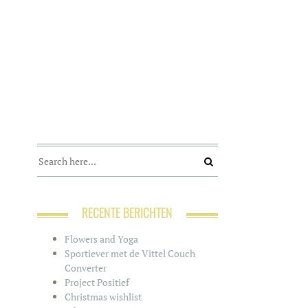
RECENTE BERICHTEN
Flowers and Yoga
Sportiever met de Vittel Couch
Converter
Project Positief
Christmas wishlist