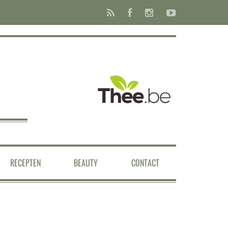
RECEPTEN
BEAUTY
CONTACT