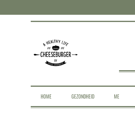
HOME
GEZONDHEID
ME