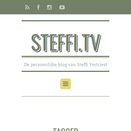
STEFFI.TV
De persoonlijke blog van Steffi Vertriest