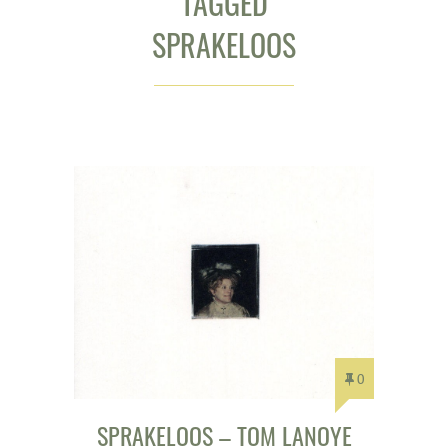
TAGGED
SPRAKELOOS
0
SPRAKELOOS – TOM LANOYE