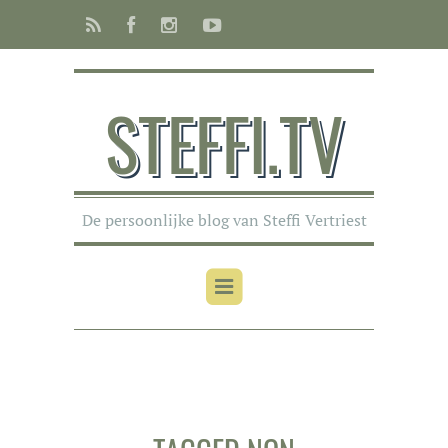
STEFFI.TV
De persoonlijke blog van Steffi Vertriest