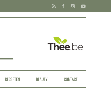
RECEPTEN
BEAUTY
CONTACT