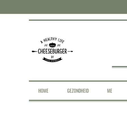
HOME
GEZONDHEID
ME