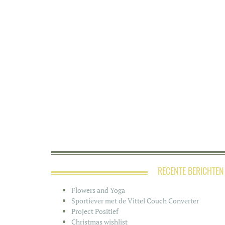
RECENTE BERICHTEN
Flowers and Yoga
Sportiever met de Vittel Couch Converter
Project Positief
Christmas wishlist