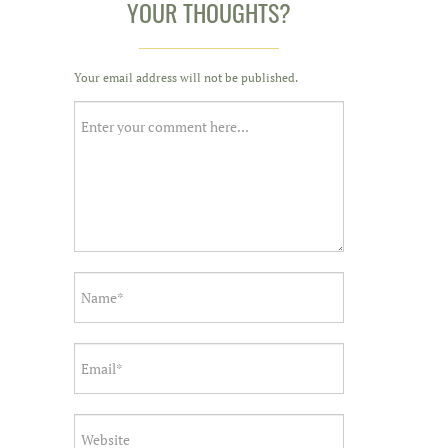
YOUR THOUGHTS?
Your email address will not be published.