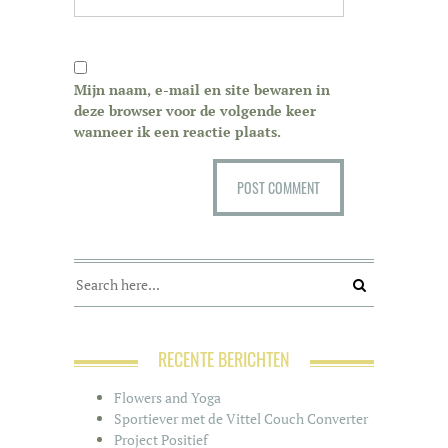
Mijn naam, e-mail en site bewaren in
deze browser voor de volgende keer
wanneer ik een reactie plaats.
RECENTE BERICHTEN
Flowers and Yoga
Sportiever met de Vittel Couch Converter
Project Positief