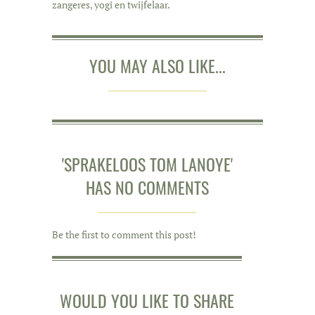
zangeres, yogi en twijfelaar.
YOU MAY ALSO LIKE...
'SPRAKELOOS TOM LANOYE'
HAS NO COMMENTS
Be the first to comment this post!
WOULD YOU LIKE TO SHARE