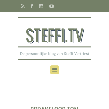
STEFFI.TV
De persoonlijke blog van Steffi Vertriest