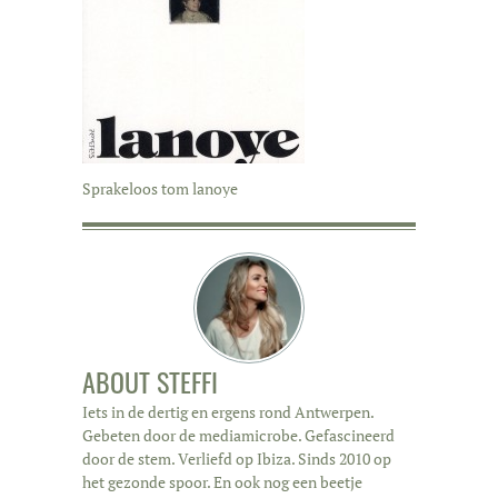
Sprakeloos tom lanoye
ABOUT
STEFFI
Iets in de dertig en ergens rond Antwerpen.
Gebeten door de mediamicrobe. Gefascineerd
door de stem. Verliefd op Ibiza. Sinds 2010 op
het gezonde spoor. En ook nog een beetje