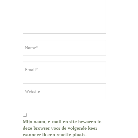
Mijn naam, e-mail en site bewaren in
deze browser voor de volgende keer
wanneer ik een reactie plaats.