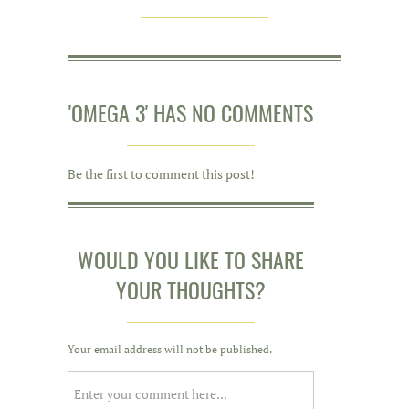
'OMEGA 3' HAS NO COMMENTS
Be the first to comment this post!
WOULD YOU LIKE TO SHARE
YOUR THOUGHTS?
Your email address will not be published.