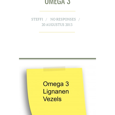
OMEGA 3
STEFFI
NO RESPONSES
20 AUGUSTUS 2013