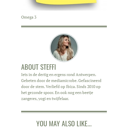
Omega 3
ABOUT
STEFFI
Iets in de dertig en ergens rond Antwerpen.
Gebeten door de mediamicrobe. Gefascineerd
door de stem. Verliefd op Ibiza. Sinds 2010 op
het gezonde spoor. En ook nog een beetje
zangeres, yogi en twijfelaar.
YOU MAY ALSO LIKE...