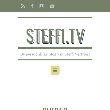
STEFFI.TV
De persoonlijke blog van Steffi Vertriest