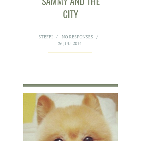
SAMMY AND THE
CITY
STEFFI
NO RESPONSES
26 JULI 2014