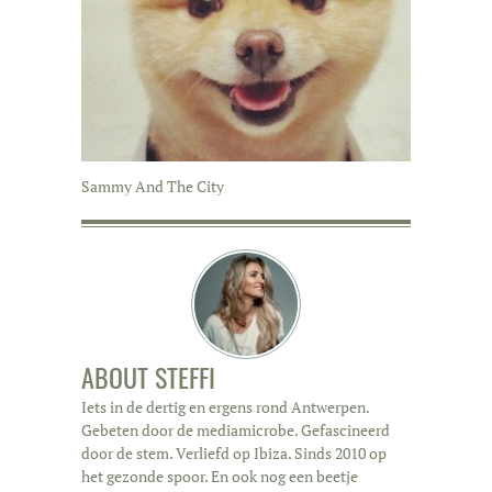
Sammy And The City
ABOUT
STEFFI
Iets in de dertig en ergens rond Antwerpen.
Gebeten door de mediamicrobe. Gefascineerd
door de stem. Verliefd op Ibiza. Sinds 2010 op
het gezonde spoor. En ook nog een beetje