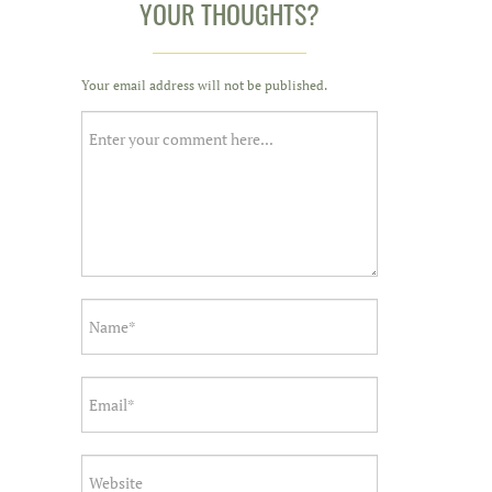
YOUR THOUGHTS?
Your email address will not be published.