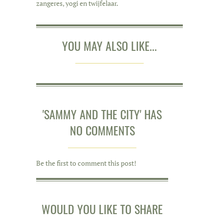
zangeres, yogi en twijfelaar.
YOU MAY ALSO LIKE...
'SAMMY AND THE CITY' HAS
NO COMMENTS
Be the first to comment this post!
WOULD YOU LIKE TO SHARE