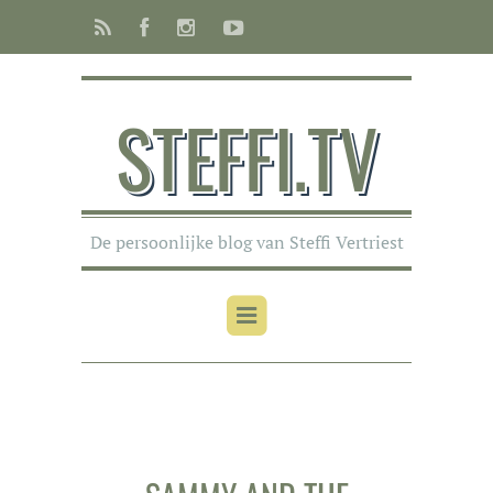
STEFFI.TV
De persoonlijke blog van Steffi Vertriest