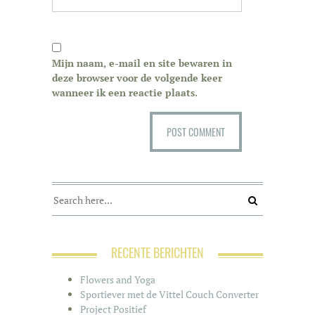
Mijn naam, e-mail en site bewaren in
deze browser voor de volgende keer
wanneer ik een reactie plaats.
RECENTE BERICHTEN
Flowers and Yoga
Sportiever met de Vittel Couch Converter
Project Positief