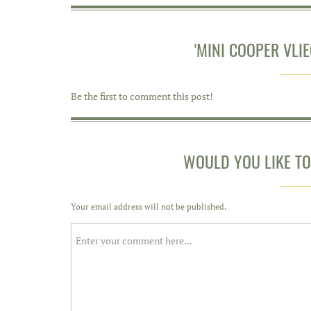
'MINI COOPER VLI
Be the first to comment this post!
WOULD YOU LIKE T
Your email address will not be published.