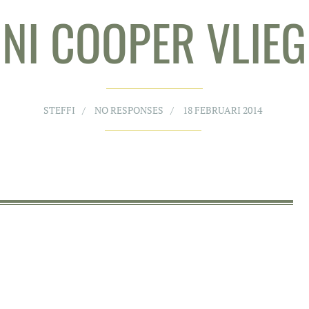
NI COOPER VLIE
STEFFI
NO RESPONSES
18 FEBRUARI 2014