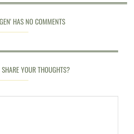
EGEN' HAS NO COMMENTS
O SHARE YOUR THOUGHTS?