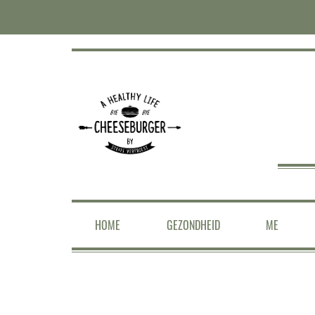
HOME
GEZONDHEID
ME