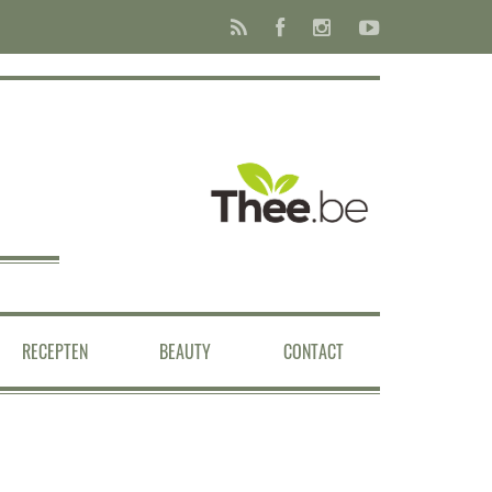
RECEPTEN
BEAUTY
CONTACT