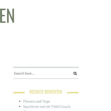
GEN
RECENTE BERICHTEN
Flowers and Yoga
Sportiever met de Vittel Couch