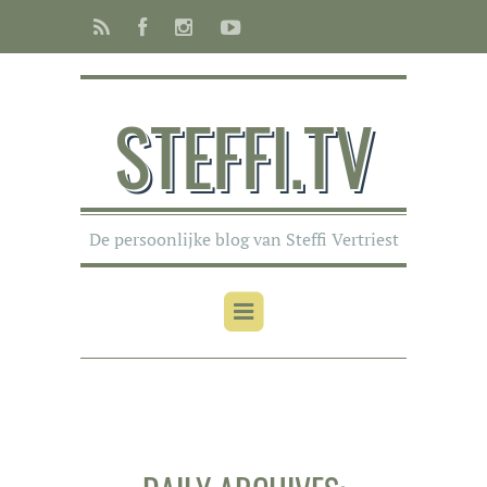
STEFFI.TV
De persoonlijke blog van Steffi Vertriest