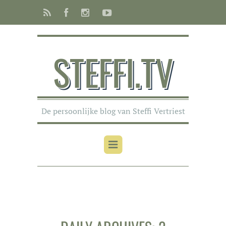
STEFFI.TV
De persoonlijke blog van Steffi Vertriest