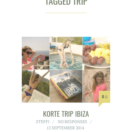
TAGGED TRIP
0
KORTE TRIP IBIZA
STEFFI
NO RESPONSES
12 SEPTEMBER 2014