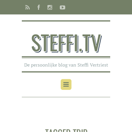
STEFFI.TV
De persoonlijke blog van Steffi Vertriest