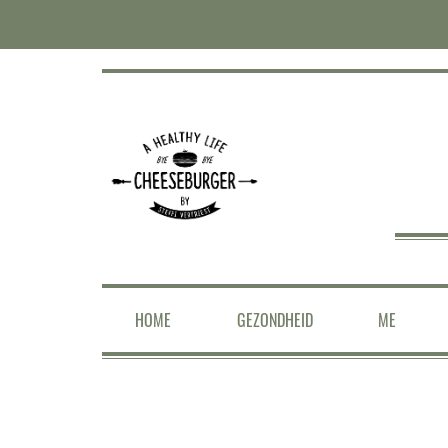
HOME
GEZONDHEID
ME