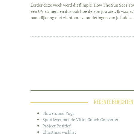
Eerder deze week werd dit filmpje ‘How The Sun Sees You’
een UV-camera en dus ook hoe de zon jou ziet. Ik waarsc
namelijk nog niet zichtbare veranderingen van je huid…
RECENTE BERICHTEN
Flowers and Yoga
Sportiever met de Vittel Couch Converter
Project Positief
Christmas wishlist