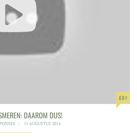
0
NSMEREN: DAAROM DUS!
SPONSES
15 AUGUSTUS 2014