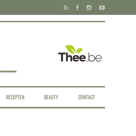
RECEPTEN
BEAUTY
CONTACT